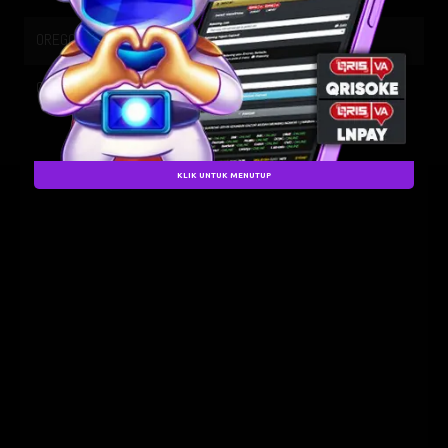
OREGON1
08-08-2026
1535
OREGON2
08-08-2026
6079
KLIK UNTUK MENUTUP