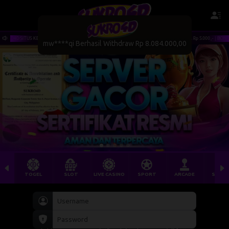
RO4D SITUS KEKINIAN GACOR MUDAH MENANG NOMOR 1 | MINIMAL DEPOSIT HANYA Rp 5.000,- | BONUS 
mw****qi Berhasil Withdraw Rp 8.084.000,00
TOGEL
SLOT
LIVE CASINO
SPORT
ARCADE
SABU