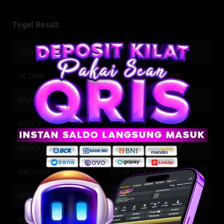
Togel Result
TOTO WUHAN
08-08-2026
4280
HK SIANG
08-08-2026
2476
MALAYSIA
07-08-2026
7218
SYDNEY
08-08-2026
2413
SYDNEY LOTTO
08-08-2026
1377
SINGAPORE
07-08-2026
7907
HONGKONG
07-08-2026
9943
HONGKONG LOTTO
07-08-2026
6011