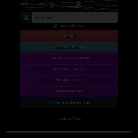
Remember Me
Masuk
Daftar Sekarang
LUPA AKUN / PASSWORD
RTP SLOT GACOR
PREDIKSI TOGEL
DOWNLOAD APK
Main di Telegram
Desktop
Wap